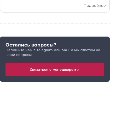
Подробнее
Остались вопросы?
Напишите нам в Telegram или MAX и мы ответим на
ваши вопросы
Связаться с менеджером