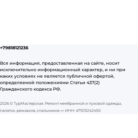
+79818121236
Вся информация, предоставленная на сайте, носит
исключительно информационный характер, и ни при
каких условиях не является публичной офертой,
определяемой положениями Статьи 437(2)
Гражданского кодекса РФ.
2026 © ТурМастерская. Ремонт мембранной и пуховой одежды,
палаток, рюкзаков, спальников
—
ИНН: 471513242450