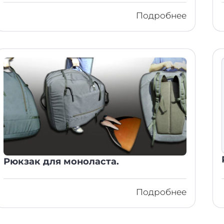
Подробнее
Рюкзак для моноласта.
Подробнее