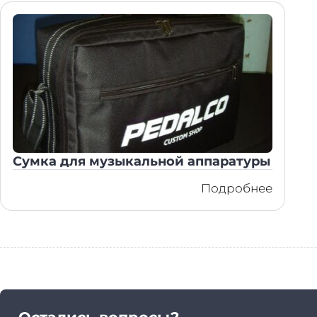
Сумка для музыкальной аппаратуры
Подробнее
Остались вопросы?