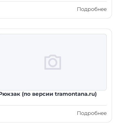
Подробнее
Рюкзак (по версии tramontana.ru)
Подробнее