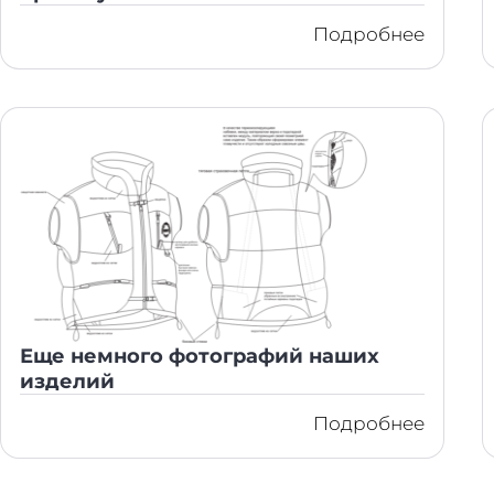
Подробнее
Еще немного фотографий наших
изделий
Подробнее