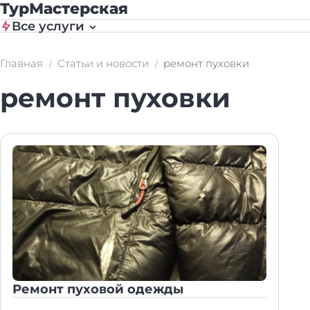
ТурМастерская
Все услуги
Главная
Статьи и новости
ремонт пуховки
ремонт пуховки
Ремонт пуховой одежды