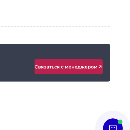
Связаться с менеджером