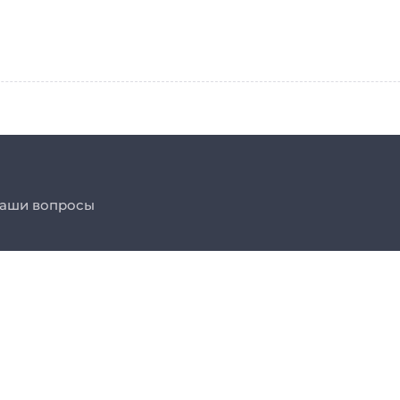
ваши вопросы