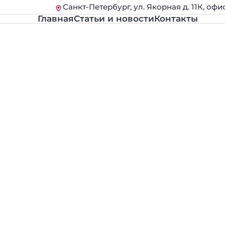
Санкт-Петербург, ул. Якорная д. 11К, офи
Главная
Статьи и новости
Контакты