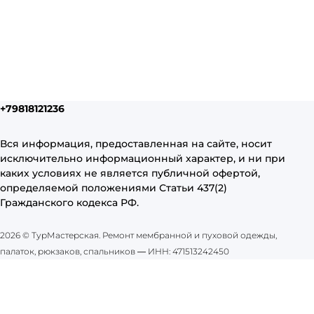
+79818121236
Вся информация, предоставленная на сайте, носит
исключительно информационный характер, и ни при
каких условиях не является публичной офертой,
определяемой положениями Статьи 437(2)
Гражданского кодекса РФ.
2026 © ТурМастерская. Ремонт мембранной и пуховой одежды,
палаток, рюкзаков, спальников
—
ИНН: 471513242450