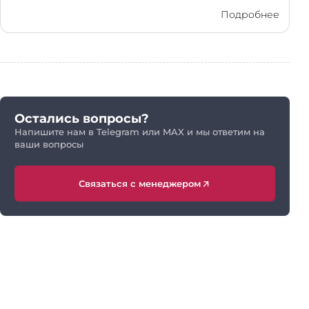
Подробнее
Остались вопросы?
Напишите нам в Telegram или MAX и мы ответим на
ваши вопросы
Связаться с менеджером