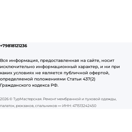
+79818121236
Вся информация, предоставленная на сайте, носит
исключительно информационный характер, и ни при
каких условиях не является публичной офертой,
определяемой положениями Статьи 437(2)
Гражданского кодекса РФ.
2026 © ТурМастерская. Ремонт мембранной и пуховой одежды,
палаток, рюкзаков, спальников
—
ИНН: 471513242450