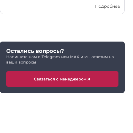
Подробнее
Остались вопросы?
Напишите нам в Telegram или MAX и мы ответим на
ваши вопросы
Связаться с менеджером