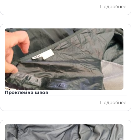
Подробнее
Проклейка швов
Подробнее