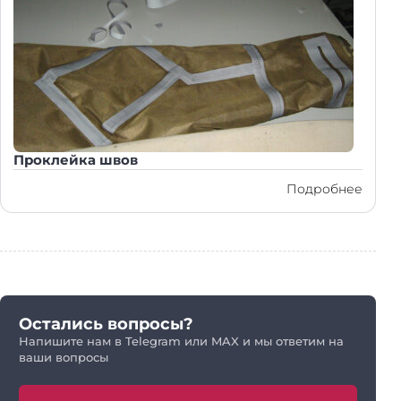
Проклейка швов
Подробнее
Остались вопросы?
Напишите нам в Telegram или MAX и мы ответим на
ваши вопросы