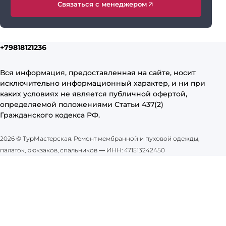
Связаться с менеджером
+79818121236
Вся информация, предоставленная на сайте, носит
исключительно информационный характер, и ни при
каких условиях не является публичной офертой,
определяемой положениями Статьи 437(2)
Гражданского кодекса РФ.
2026 © ТурМастерская. Ремонт мембранной и пуховой одежды,
палаток, рюкзаков, спальников
—
ИНН: 471513242450