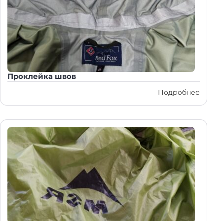
Проклейка швов
Подробнее