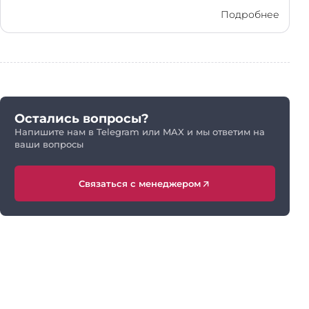
Подробнее
Остались вопросы?
Напишите нам в Telegram или MAX и мы ответим на
ваши вопросы
Связаться с менеджером