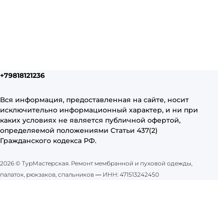
+79818121236
Вся информация, предоставленная на сайте, носит
исключительно информационный характер, и ни при
каких условиях не является публичной офертой,
определяемой положениями Статьи 437(2)
Гражданского кодекса РФ.
2026 © ТурМастерская. Ремонт мембранной и пуховой одежды,
палаток, рюкзаков, спальников
—
ИНН: 471513242450