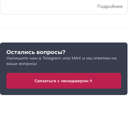
Подробнее
Остались вопросы?
Напишите нам в Telegram или MAX и мы ответим на
ваши вопросы
Связаться с менеджером