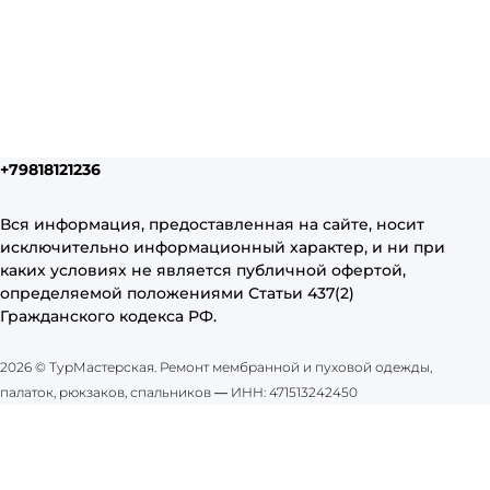
+79818121236
Вся информация, предоставленная на сайте, носит
исключительно информационный характер, и ни при
каких условиях не является публичной офертой,
определяемой положениями Статьи 437(2)
Гражданского кодекса РФ.
2026 © ТурМастерская. Ремонт мембранной и пуховой одежды,
палаток, рюкзаков, спальников
—
ИНН: 471513242450