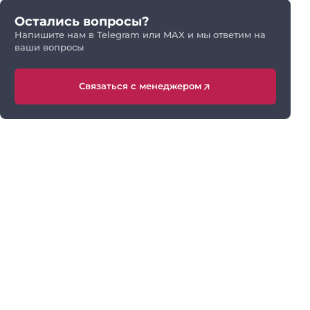
Остались вопросы?
Напишите нам в Telegram или MAX и мы ответим на
ваши вопросы
Связаться с менеджером