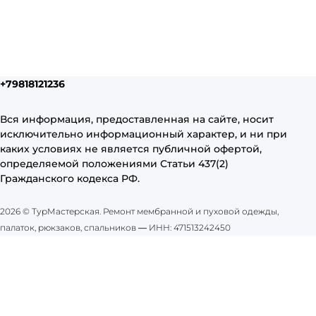
+79818121236
Вся информация, предоставленная на сайте, носит
исключительно информационный характер, и ни при
каких условиях не является публичной офертой,
определяемой положениями Статьи 437(2)
Гражданского кодекса РФ.
2026 © ТурМастерская. Ремонт мембранной и пуховой одежды,
палаток, рюкзаков, спальников
—
ИНН: 471513242450