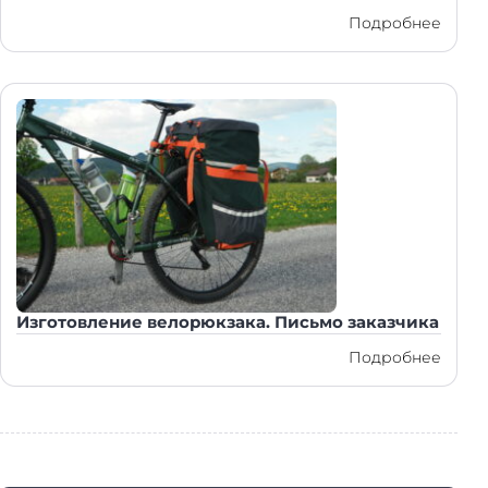
Подробнее
Изготовление велорюкзака. Письмо заказчика
Подробнее