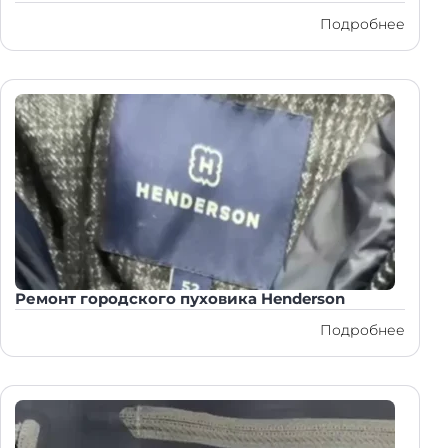
Подробнее
Ремонт городского пуховика Henderson
Подробнее