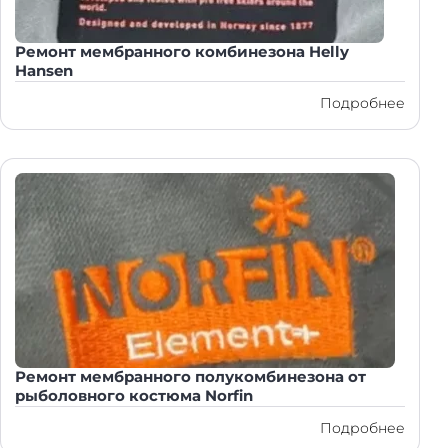
Ремонт мембранного комбинезона Helly
Hansen
Подробнее
Ремонт мембранного полукомбинезона от
рыболовного костюма Norfin
Подробнее