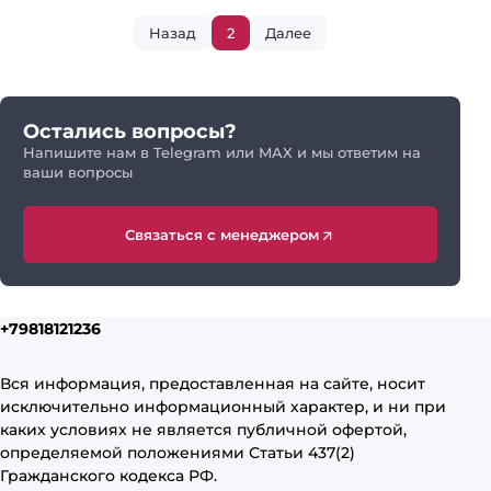
Назад
2
Далее
Остались вопросы?
Напишите нам в Telegram или MAX и мы ответим на
ваши вопросы
Связаться с менеджером
+79818121236
Вся информация, предоставленная на сайте, носит
исключительно информационный характер, и ни при
каких условиях не является публичной офертой,
определяемой положениями Статьи 437(2)
Гражданского кодекса РФ.