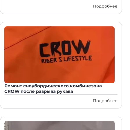
Подробнее
Ремонт сноубордического комбинезона
CROW после разрыва рукава
Подробнее