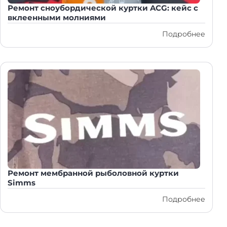
Ремонт сноубордической куртки ACG: кейс с
вклеенными молниями
Подробнее
Ремонт мембранной рыболовной куртки
Simms
Подробнее