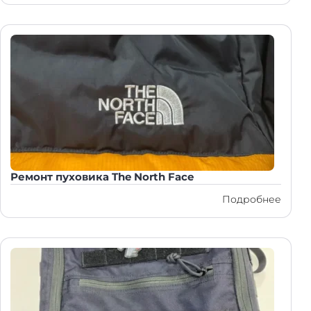
Ремонт пуховика The North Face
Подробнее