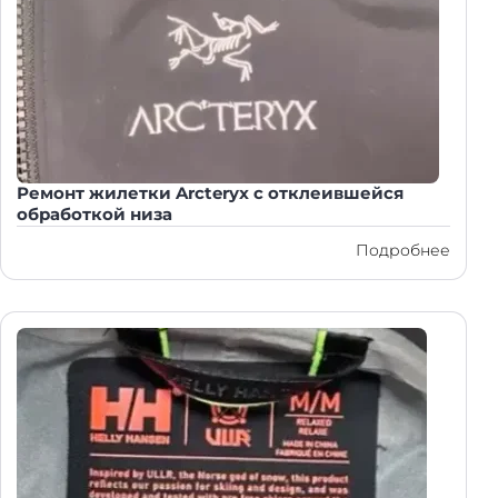
Ремонт жилетки Arcteryx с отклеившейся
обработкой низа
Подробнее