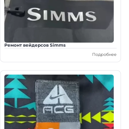
Ремонт вейдерсов Simms
Подробнее