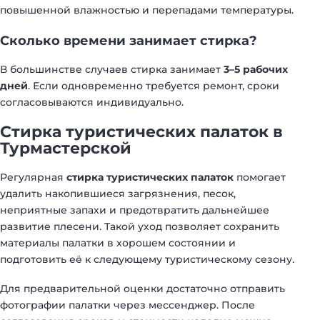
повышенной влажностью и перепадами температуры.
Сколько времени занимает стирка?
В большинстве случаев стирка занимает
3–5 рабочих
дней
. Если одновременно требуется ремонт, сроки
согласовываются индивидуально.
Стирка туристических палаток в
Турмастерской
Регулярная
стирка туристических палаток
помогает
удалить накопившиеся загрязнения, песок,
неприятные запахи и предотвратить дальнейшее
развитие плесени. Такой уход позволяет сохранить
материалы палатки в хорошем состоянии и
подготовить её к следующему туристическому сезону.
Для предварительной оценки достаточно отправить
фотографии палатки через мессенджер. После