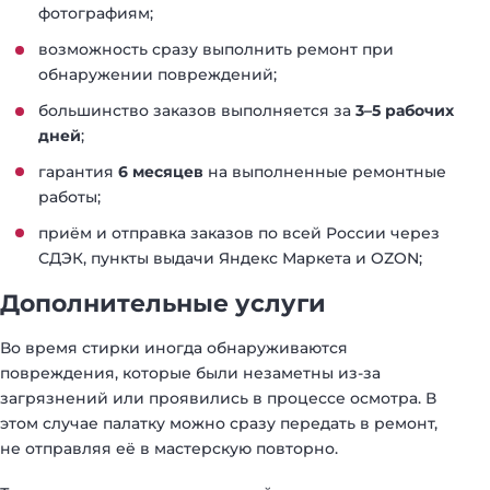
фотографиям;
возможность сразу выполнить ремонт при
обнаружении повреждений;
большинство заказов выполняется за
3–5 рабочих
дней
;
гарантия
6 месяцев
на выполненные ремонтные
работы;
приём и отправка заказов по всей России через
СДЭК, пункты выдачи Яндекс Маркета и OZON;
Дополнительные услуги
Во время стирки иногда обнаруживаются
повреждения, которые были незаметны из-за
загрязнений или проявились в процессе осмотра. В
этом случае палатку можно сразу передать в ремонт,
не отправляя её в мастерскую повторно.