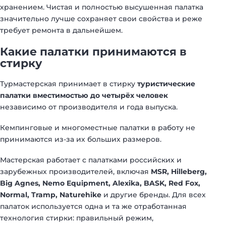
хранением. Чистая и полностью высушенная палатка
значительно лучше сохраняет свои свойства и реже
требует ремонта в дальнейшем.
Какие палатки принимаются в
стирку
Турмастерская принимает в стирку
туристические
палатки вместимостью до четырёх человек
независимо от производителя и года выпуска.
Кемпинговые и многоместные палатки в работу не
принимаются из-за их больших размеров.
Мастерская работает с палатками российских и
зарубежных производителей, включая
MSR, Hilleberg,
Big Agnes, Nemo Equipment, Alexika, BASK, Red Fox,
Normal,
Tramp
,
Naturehike
и другие бренды. Для всех
палаток используется одна и та же отработанная
технология стирки: правильный режим,