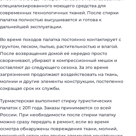
специализированного моющего средства для
современных технологичных тканей. После стирки
палатка полностью высушивается и готова к
дальнейшей эксплуатации.
Во время походов палатка постоянно контактирует с
грунтом, песком, пылью, растительностью и влагой.
После возвращения домой её нередко просто
сворачивают, убирают в компрессионный мешок и
оставляют до следующего сезона. За это время
загрязнения продолжают воздействовать на ткань,
молнии и другие элементы конструкции, постепенно
сокращая срок их службы.
Турмастерская выполняет стирку туристических
палаток с 2011 года. Заказы принимаются со всей
России. При необходимости после стирки палатку
можно сразу передать в ремонт, если во время
осмотра обнаружены повреждения ткани, молний,
москитной сетки или других элементов конструкции.