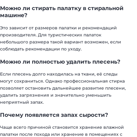
Можно ли стирать палатку в стиральной
машине?
Это зависит от размеров палатки и рекомендаций
производителя. Для туристических палаток
небольшого размера такой вариант возможен, если
соблюдать рекомендации по уходу.
Можно ли полностью удалить плесень?
Если плесень долго находилась на ткани, её следы
могут сохраниться. Однако профессиональная стирка
позволяет остановить дальнейшее развитие плесени,
удалить загрязнения и значительно уменьшить
неприятный запах.
Почему появляется запах сырости?
Чаще всего причиной становится хранение влажной
палатки после похода или хранение в помещениях с