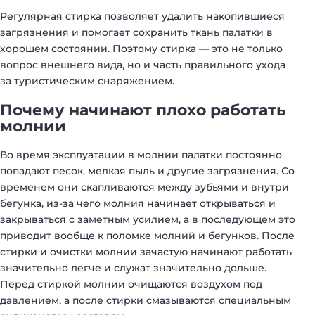
Регулярная стирка позволяет удалить накопившиеся
загрязнения и помогает сохранить ткань палатки в
хорошем состоянии. Поэтому стирка — это не только
вопрос внешнего вида, но и часть правильного ухода
за туристическим снаряжением.
Почему начинают плохо работать
молнии
Во время эксплуатации в молнии палатки постоянно
попадают песок, мелкая пыль и другие загрязнения. Со
временем они скапливаются между зубьями и внутри
бегунка, из-за чего молния начинает открываться и
закрываться с заметным усилием, а в последующем это
приводит вообще к поломке молний и бегунков. После
стирки и очистки молнии зачастую начинают работать
значительно легче и служат значительно дольше.
Перед стиркой молнии очищаются воздухом под
давлением, а после стирки смазываются специальным