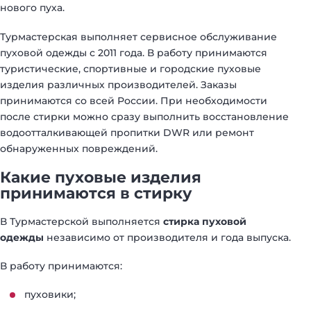
нового пуха.
Турмастерская выполняет сервисное обслуживание
пуховой одежды с 2011 года. В работу принимаются
туристические, спортивные и городские пуховые
изделия различных производителей. Заказы
принимаются со всей России. При необходимости
после стирки можно сразу выполнить восстановление
водоотталкивающей пропитки DWR или ремонт
обнаруженных повреждений.
Какие пуховые изделия
принимаются в стирку
В Турмастерской выполняется
стирка пуховой
одежды
независимо от производителя и года выпуска.
В работу принимаются:
пуховики;