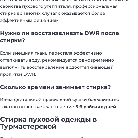
свойства пухового утеплителя, профессиональная
стирка во многих случаях оказывается более
эффективным решением.
Нужно ли восстанавливать DWR после
стирки?
Если внешняя ткань перестала эффективно
отталкивать воду, рекомендуется одновременно
выполнить восстановление водоотталкивающей
пропитки DWR.
Сколько времени занимает стирка?
Из-за длительной правильной сушки большинство
заказов выполняется в течение
5-6 рабочих дней
.
Стирка пуховой одежды в
Турмастерской