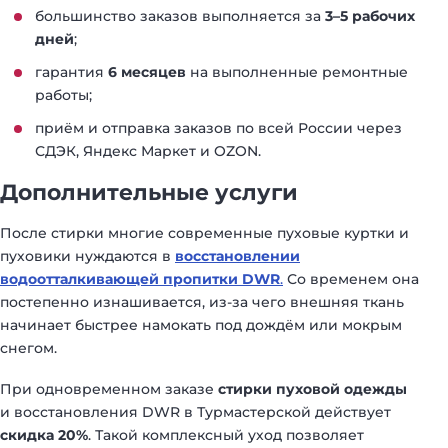
большинство заказов выполняется за
3–5 рабочих
дней
;
гарантия
6 месяцев
на выполненные ремонтные
работы;
приём и отправка заказов по всей России через
СДЭК, Яндекс Маркет и OZON.
Дополнительные услуги
После стирки многие современные пуховые куртки и
пуховики нуждаются в
восстановлении
водоотталкивающей пропитки DWR
.
Со временем она
постепенно изнашивается, из-за чего внешняя ткань
начинает быстрее намокать под дождём или мокрым
снегом.
При одновременном заказе
стирки пуховой одежды
и восстановления DWR в Турмастерской действует
скидка 20%
. Такой комплексный уход позволяет