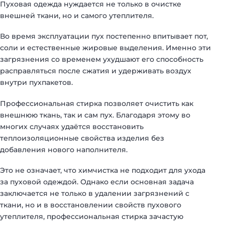
Пуховая одежда нуждается не только в очистке
внешней ткани, но и самого утеплителя.
Во время эксплуатации пух постепенно впитывает пот,
соли и естественные жировые выделения. Именно эти
загрязнения со временем ухудшают его способность
расправляться после сжатия и удерживать воздух
внутри пухпакетов.
Профессиональная стирка позволяет очистить как
внешнюю ткань, так и сам пух. Благодаря этому во
многих случаях удаётся восстановить
теплоизоляционные свойства изделия без
добавления нового наполнителя.
Это не означает, что химчистка не подходит для ухода
за пуховой одеждой. Однако если основная задача
заключается не только в удалении загрязнений с
ткани, но и в восстановлении свойств пухового
утеплителя, профессиональная стирка зачастую