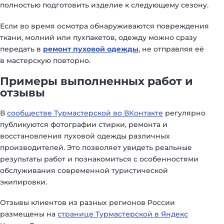
полностью подготовить изделие к следующему сезону.
Если во время осмотра обнаруживаются повреждения
ткани, молний или пухпакетов, одежду можно сразу
передать в
ремонт пуховой одежды
, не отправляя её
в мастерскую повторно.
Примеры выполненных работ и
отзывы
В
сообществе Турмастерской во ВКонтакте
регулярно
публикуются фотографии стирки, ремонта и
восстановления пуховой одежды различных
производителей. Это позволяет увидеть реальные
результаты работ и познакомиться с особенностями
обслуживания современной туристической
экипировки.
Отзывы клиентов из разных регионов России
размещены на
странице Турмастерской в Яндекс