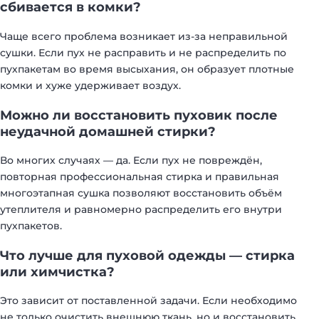
сбивается в комки?
Чаще всего проблема возникает из-за неправильной
сушки. Если пух не расправить и не распределить по
пухпакетам во время высыхания, он образует плотные
комки и хуже удерживает воздух.
Можно ли восстановить пуховик после
неудачной домашней стирки?
Во многих случаях — да. Если пух не повреждён,
повторная профессиональная стирка и правильная
многоэтапная сушка позволяют восстановить объём
утеплителя и равномерно распределить его внутри
пухпакетов.
Что лучше для пуховой одежды — стирка
или химчистка?
Это зависит от поставленной задачи. Если необходимо
не только очистить внешнюю ткань, но и восстановить