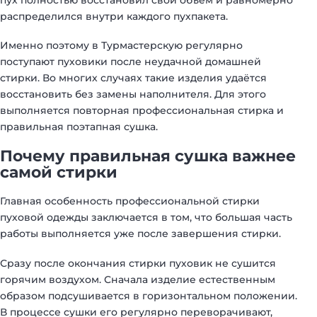
распределился внутри каждого пухпакета.
Именно поэтому в Турмастерскую регулярно
поступают пуховики после неудачной домашней
стирки. Во многих случаях такие изделия удаётся
восстановить без замены наполнителя. Для этого
выполняется повторная профессиональная стирка и
правильная поэтапная сушка.
Почему правильная сушка важнее
самой стирки
Главная особенность профессиональной стирки
пуховой одежды заключается в том, что большая часть
работы выполняется уже после завершения стирки.
Сразу после окончания стирки пуховик не сушится
горячим воздухом. Сначала изделие естественным
образом подсушивается в горизонтальном положении.
В процессе сушки его регулярно переворачивают,