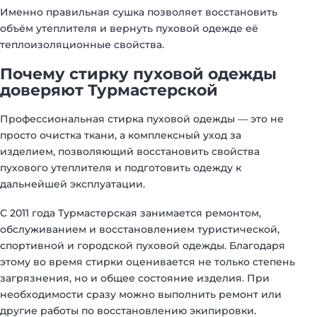
Именно правильная сушка позволяет восстановить
объём утеплителя и вернуть пуховой одежде её
теплоизоляционные свойства.
Почему стирку пуховой одежды
доверяют Турмастерской
Профессиональная стирка пуховой одежды — это не
просто очистка ткани, а комплексный уход за
изделием, позволяющий восстановить свойства
пухового утеплителя и подготовить одежду к
дальнейшей эксплуатации.
С 2011 года Турмастерская занимается ремонтом,
обслуживанием и восстановлением туристической,
спортивной и городской пуховой одежды. Благодаря
этому во время стирки оценивается не только степень
загрязнения, но и общее состояние изделия. При
необходимости сразу можно выполнить ремонт или
другие работы по восстановлению экипировки.