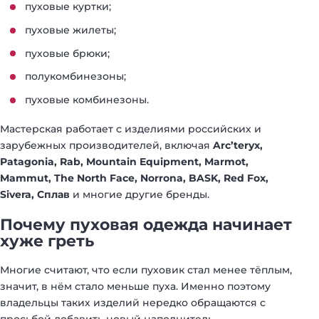
пуховые куртки;
пуховые жилеты;
пуховые брюки;
полукомбинезоны;
пуховые комбинезоны.
Мастерская работает с изделиями российских и
зарубежных производителей, включая
Arc’teryx,
Patagonia, Rab, Mountain Equipment, Marmot,
Mammut, The North Face, Norrona, BASK, Red Fox,
Sivera, Сплав
и многие другие бренды.
Почему пуховая одежда начинает
хуже греть
Многие считают, что если пуховик стал менее тёплым,
значит, в нём стало меньше пуха. Именно поэтому
владельцы таких изделий нередко обращаются с
просьбой добавить новый наполнитель.