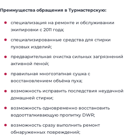
Преимущества обращения в Турмастерскую:
специализация на ремонте и обслуживании
экипировки с 2011 года;
специализированные средства для стирки
пуховых изделий;
предварительная очистка сильных загрязнений
активной пеной;
правильная многоэтапная сушка с
восстановлением объёма пуха;
возможность исправить последствия неудачной
домашней стирки;
возможность одновременно восстановить
водоотталкивающую пропитку DWR;
возможность сразу выполнить ремонт
обнаруженных повреждений;