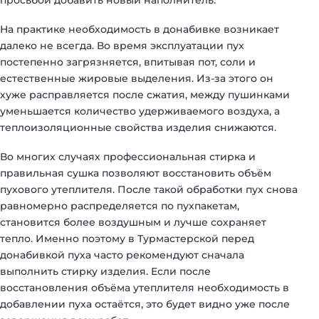
На практике необходимость в донабивке возникает
далеко не всегда. Во время эксплуатации пух
постепенно загрязняется, впитывая пот, соли и
естественные жировые выделения. Из-за этого он
хуже расправляется после сжатия, между пушинками
уменьшается количество удерживаемого воздуха, а
теплоизоляционные свойства изделия снижаются.
Во многих случаях профессиональная стирка и
правильная сушка позволяют восстановить объём
пухового утеплителя. После такой обработки пух снова
равномерно распределяется по пухпакетам,
становится более воздушным и лучше сохраняет
тепло. Именно поэтому в Турмастерской перед
донабивкой пуха часто рекомендуют сначала
выполнить стирку изделия. Если после
восстановления объёма утеплителя необходимость в
добавлении пуха остаётся, это будет видно уже после