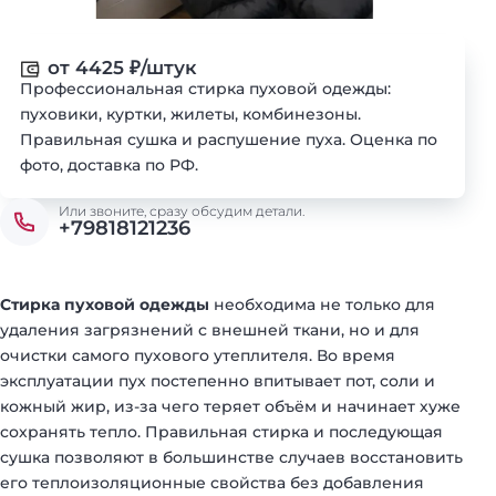
от 4425
₽
/штук
Профессиональная стирка пуховой одежды:
пуховики, куртки, жилеты, комбинезоны.
Правильная сушка и распушение пуха. Оценка по
фото, доставка по РФ.
Или звоните, сразу обсудим детали.
+79818121236
Стирка пуховой одежды
необходима не только для
удаления загрязнений с внешней ткани, но и для
очистки самого пухового утеплителя. Во время
эксплуатации пух постепенно впитывает пот, соли и
кожный жир, из-за чего теряет объём и начинает хуже
сохранять тепло. Правильная стирка и последующая
сушка позволяют в большинстве случаев восстановить
его теплоизоляционные свойства без добавления