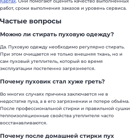
Картах
. Они помогают оценить качество выполненных
работ, сроки выполнения заказов и уровень сервиса.
Частые вопросы
Можно ли стирать пуховую одежду?
Да. Пуховую одежду необходимо регулярно стирать.
При этом очищается не только внешняя ткань, но и
сам пуховый утеплитель, который во время
эксплуатации постепенно загрязняется.
Почему пуховик стал хуже греть?
Во многих случаях причина заключается не в
недостатке пуха, а в его загрязнении и потере объёма.
После профессиональной стирки и правильной сушки
теплоизоляционные свойства утеплителя часто
восстанавливаются.
Почему после домашней стирки пух