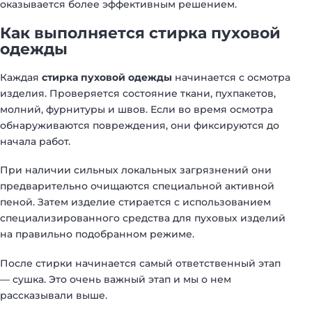
оказывается более эффективным решением.
Как выполняется стирка пуховой
одежды
Каждая
стирка пуховой одежды
начинается с осмотра
изделия. Проверяется состояние ткани, пухпакетов,
молний, фурнитуры и швов. Если во время осмотра
обнаруживаются повреждения, они фиксируются до
начала работ.
При наличии сильных локальных загрязнений они
предварительно очищаются специальной активной
пеной. Затем изделие стирается с использованием
специализированного средства для пуховых изделий
на правильно подобранном режиме.
После стирки начинается самый ответственный этап
— сушка. Это очень важный этап и мы о нем
рассказывали выше.