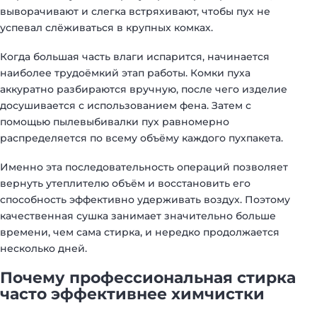
выворачивают и слегка встряхивают, чтобы пух не
успевал слёживаться в крупных комках.
Когда большая часть влаги испарится, начинается
наиболее трудоёмкий этап работы. Комки пуха
аккуратно разбираются вручную, после чего изделие
досушивается с использованием фена. Затем с
помощью пылевыбивалки пух равномерно
распределяется по всему объёму каждого пухпакета.
Именно эта последовательность операций позволяет
вернуть утеплителю объём и восстановить его
способность эффективно удерживать воздух. Поэтому
качественная сушка занимает значительно больше
времени, чем сама стирка, и нередко продолжается
несколько дней.
Почему профессиональная стирка
часто эффективнее химчистки