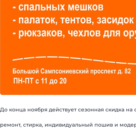
До конца ноября действует сезонная скидка на
ремонт, стирка, индивидуальный пошив и модерн