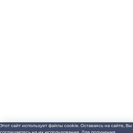
Этот сайт использует файлы cookie. Оставаясь на сайте, Вы
соглашаетесь на их использование. Для получения