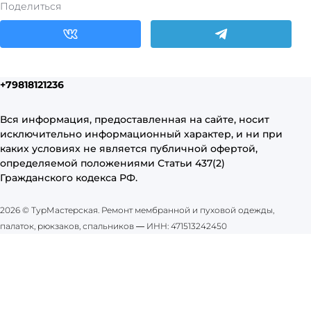
Поделиться
+79818121236
Вся информация, предоставленная на сайте, носит
исключительно информационный характер, и ни при
каких условиях не является публичной офертой,
определяемой положениями Статьи 437(2)
Гражданского кодекса РФ.
2026 © ТурМастерская. Ремонт мембранной и пуховой одежды,
палаток, рюкзаков, спальников
—
ИНН: 471513242450