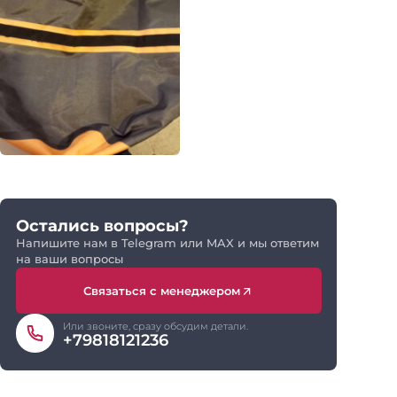
Остались вопросы?
Напишите нам в Telegram или MAX и мы ответим
на ваши вопросы
Связаться с менеджером
Или звоните, сразу обсудим детали.
+79818121236