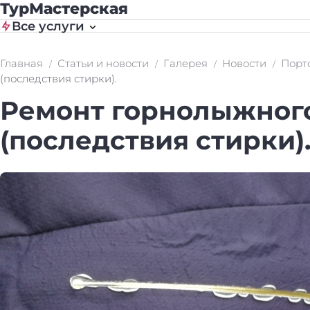
ТурМастерская
Все услуги
Главная
Статьи и новости
Галерея
Новости
Порт
(последствия стирки).
Ремонт горнолыжног
(последствия стирки)