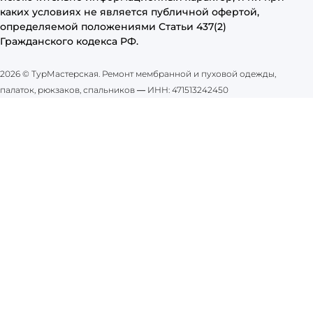
каких условиях не является публичной офертой,
определяемой положениями Статьи 437(2)
Гражданского кодекса РФ.
2026 © ТурМастерская. Ремонт мембранной и пуховой одежды,
палаток, рюкзаков, спальников
—
ИНН: 471513242450