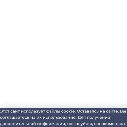
Этот сайт использует файлы cookie. Оставаясь на сайте, Вы
соглашаетесь на их использование. Для получения
дополнительной информации, пожалуйста, ознакомьтесь с