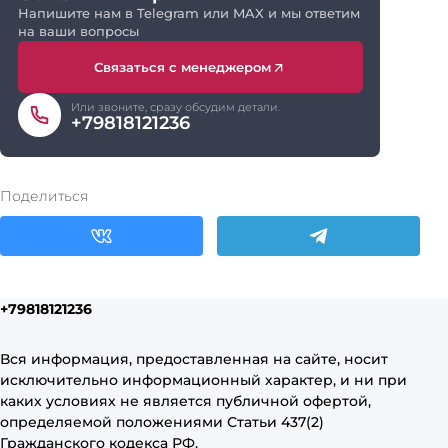
Напишите нам в Telegram или MAX и мы ответим
на ваши вопросы
Связаться с менеджером
Или звоните, сразу обсудим детали.
+79818121236
Поделиться
+79818121236
Вся информация, предоставленная на сайте, носит
исключительно информационный характер, и ни при
каких условиях не является публичной офертой,
определяемой положениями Статьи 437(2)
Гражданского кодекса РФ.