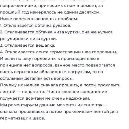
повреждениями, приносимых нам в ремонт, за
прошлый год измерялось не одним десятком.
Ниже перечень основных проблем:
1. Отклеивается обтачка рукавов.
2. Отклеивается обтачка низа куртки, она же кулиса
регулировки низа куртки.
3. Отклеивается вешалка.
4. Отклеивается лента герметизации шва горловины.
И если по шву горловины к производителю в
принципе нет вопросов, данное место подвергается
очень серьезным абразивным нагрузкам, то по
остальным деталям есть вопросы.
Почему их нельзя сначала прошить, а потом проклеить
лентой — непонятно. Чисто клеевое соединение
получается все-таки не очень надежным.
Мы ремонтируем данные моменты именно так —
сначала прошиваем, а потом проклеиваем лентой для
герметизации швов.