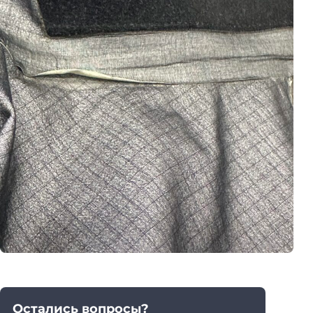
Остались вопросы?