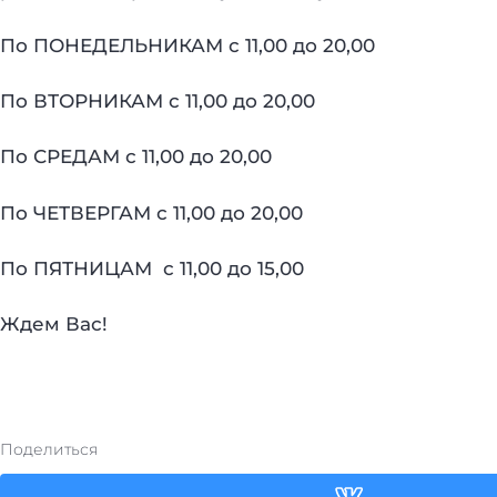
По ПОНЕДЕЛЬНИКАМ с 11,00 до 20,00
По ВТОРНИКАМ с 11,00 до 20,00
По СРЕДАМ с 11,00 до 20,00
По ЧЕТВЕРГАМ с 11,00 до 20,00
По ПЯТНИЦАМ с 11,00 до 15,00
Ждем Вас!
Поделиться