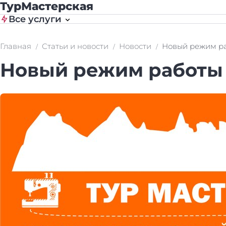
ТурМастерская
Все услуги
Главная
Статьи и новости
Новости
Новый режим р
Новый режим работы