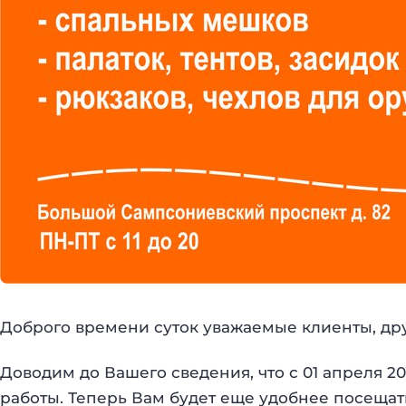
Доброго времени суток уважаемые клиенты, дру
Доводим до Вашего сведения, что с 01 апреля 20
работы. Теперь Вам будет еще удобнее посещать