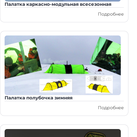
Палатка каркасно-модульная всесезонная
Подробнее
Палатка полубочка зимняя
Подробнее