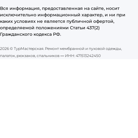
Вся информация, предоставленная на сайте, носит
исключительно информационный характер, и ни при
каких условиях не является публичной офертой,
определяемой положениями Статьи 437(2)
Гражданского кодекса РФ.
2026 © ТурМастерская. Ремонт мембранной и пуховой одежды,
палаток, рюкзаков, спальников
—
ИНН: 471513242450