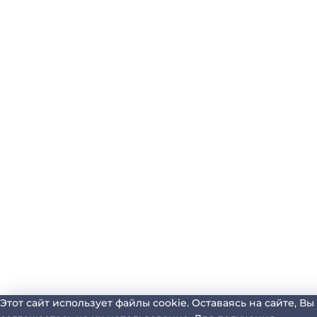
Этот сайт использует файлы cookie. Оставаясь на сайте, Вы