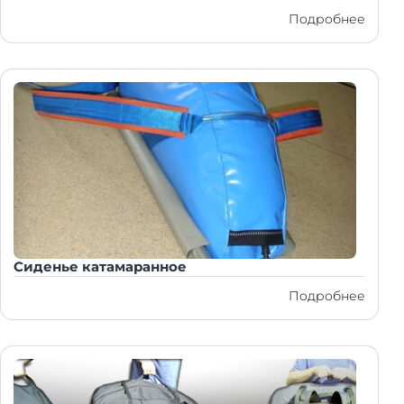
Подробнее
Сиденье катамаранное
Подробнее