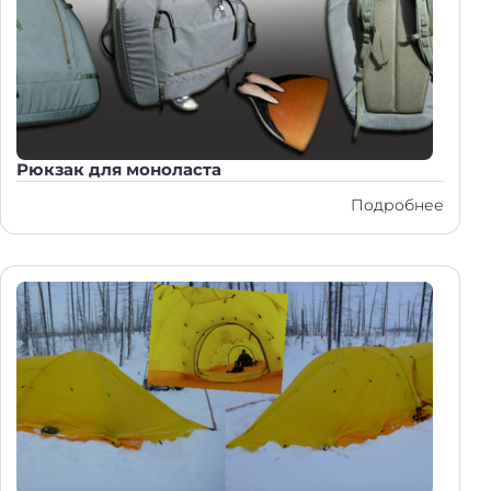
Рюкзак для моноласта
Подробнее