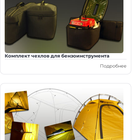
Комплект чехлов для бензоинструмента
Подробнее