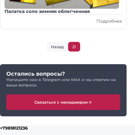
Палатка соло зимняя облегченная
Подробнее
Назад
21
Остались вопросы?
Напишите нам в Telegram или MAX и мы ответим на
ваши вопросы
Связаться с менеджером
+79818121236