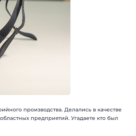
ийного производства. Делались в качестве
 областных предприятий. Угадаете кто был