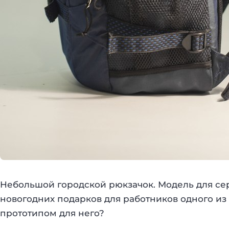
Небольшой городской рюкзачок. Модель для сер
новогодних подарков для работников одного из
прототипом для него?