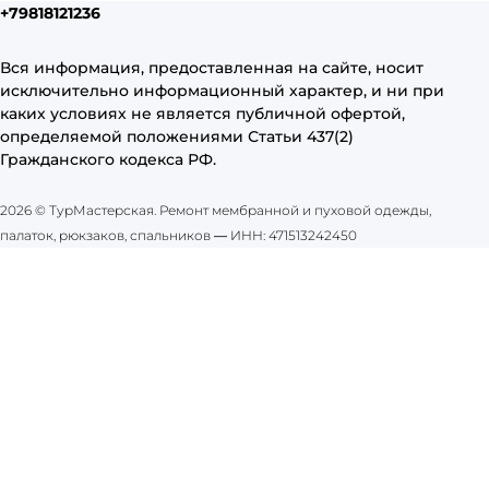
+79818121236
Вся информация, предоставленная на сайте, носит
исключительно информационный характер, и ни при
каких условиях не является публичной офертой,
определяемой положениями Статьи 437(2)
Гражданского кодекса РФ.
2026 © ТурМастерская. Ремонт мембранной и пуховой одежды,
палаток, рюкзаков, спальников
—
ИНН: 471513242450